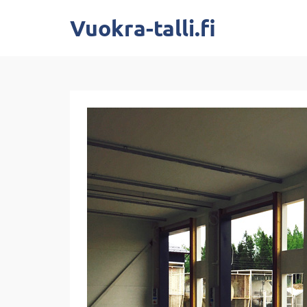
Vuokra-talli.fi