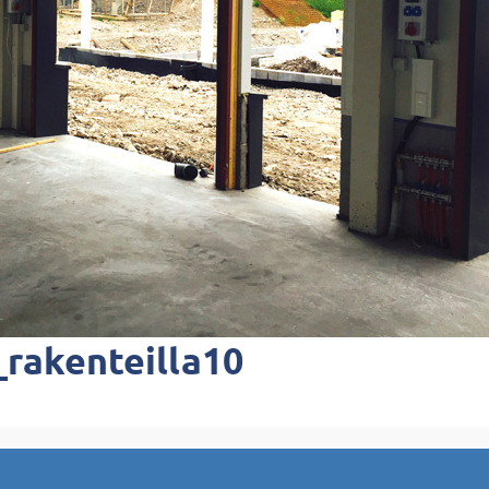
_rakenteilla10