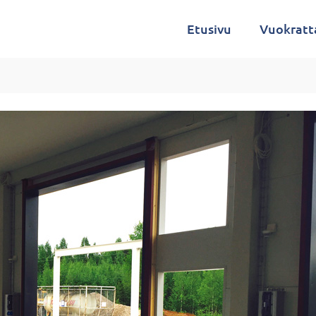
Etusivu
Vuokratt