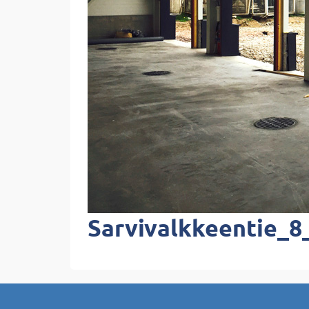
Sarvivalkkeentie_8