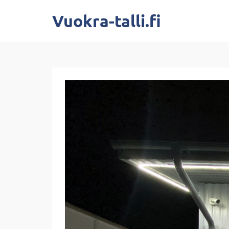
Vuokra-talli.fi